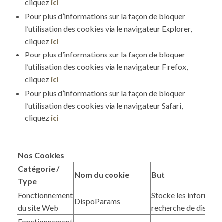
cliquez
ici
Pour plus d’informations sur la façon de bloquer
l’utilisation des cookies via le navigateur Explorer,
cliquez
ici
Pour plus d’informations sur la façon de bloquer
l’utilisation des cookies via le navigateur Firefox,
cliquez
ici
Pour plus d’informations sur la façon de bloquer
l’utilisation des cookies via le navigateur Safari,
cliquez
ici
Nos Cookies
Catégorie /
Nom du cookie
But
Type
Fonctionnement
Stocke les informatio
DispoParams
du site Web
recherche de disponib
Fonctionnement