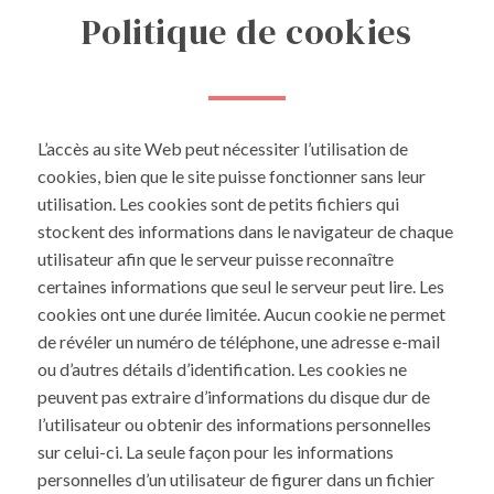
Politique de cookies
L’accès au site Web peut nécessiter l’utilisation de
cookies, bien que le site puisse fonctionner sans leur
utilisation. Les cookies sont de petits fichiers qui
stockent des informations dans le navigateur de chaque
utilisateur afin que le serveur puisse reconnaître
certaines informations que seul le serveur peut lire. Les
cookies ont une durée limitée. Aucun cookie ne permet
de révéler un numéro de téléphone, une adresse e-mail
ou d’autres détails d’identification. Les cookies ne
peuvent pas extraire d’informations du disque dur de
l’utilisateur ou obtenir des informations personnelles
sur celui-ci. La seule façon pour les informations
personnelles d’un utilisateur de figurer dans un fichier