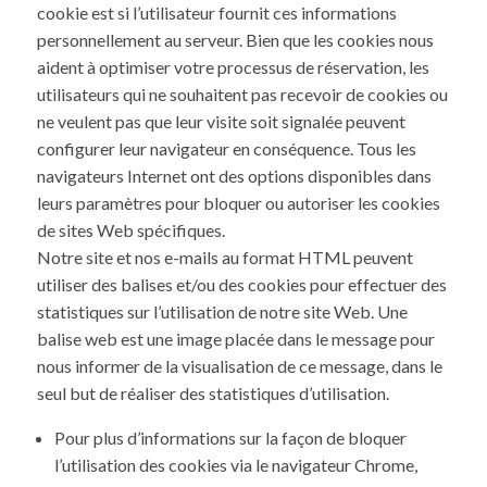
cookie est si l’utilisateur fournit ces informations
personnellement au serveur. Bien que les cookies nous
aident à optimiser votre processus de réservation, les
utilisateurs qui ne souhaitent pas recevoir de cookies ou
ne veulent pas que leur visite soit signalée peuvent
configurer leur navigateur en conséquence. Tous les
navigateurs Internet ont des options disponibles dans
leurs paramètres pour bloquer ou autoriser les cookies
de sites Web spécifiques.
Notre site et nos e-mails au format HTML peuvent
utiliser des balises et/ou des cookies pour effectuer des
statistiques sur l’utilisation de notre site Web. Une
balise web est une image placée dans le message pour
nous informer de la visualisation de ce message, dans le
seul but de réaliser des statistiques d’utilisation.
Pour plus d’informations sur la façon de bloquer
l’utilisation des cookies via le navigateur Chrome,